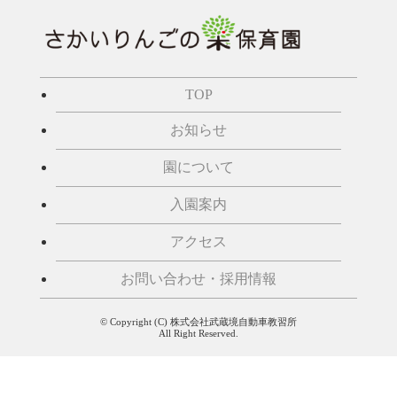
TOP
お知らせ
園について
入園案内
アクセス
お問い合わせ・採用情報
© Copyright (C) 株式会社武蔵境自動車教習所
All Right Reserved.