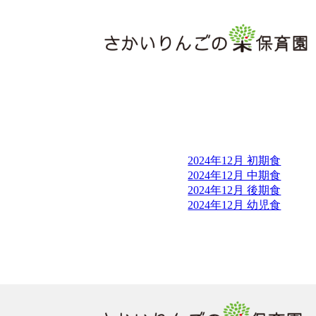
2024年12月 初期食
2024年12月 中期食
2024年12月 後期食
2024年12月 幼児食