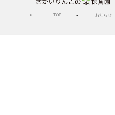
TOP
お知らせ