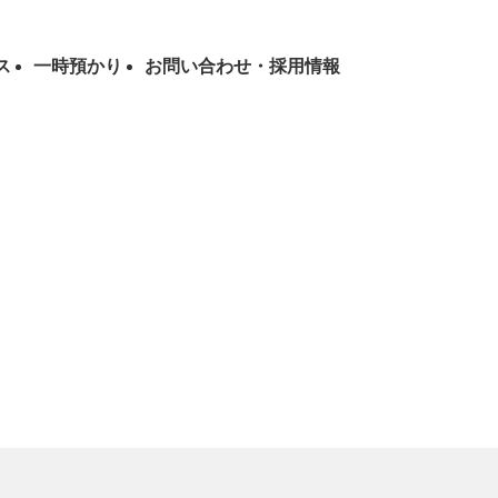
ス
一時預かり
お問い合わせ・採用情報