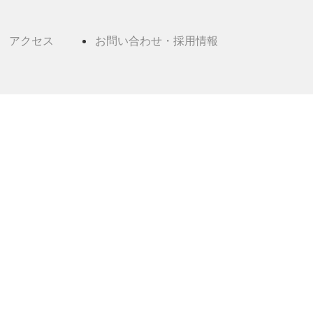
アクセス
お問い合わせ・採用情報