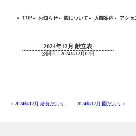
TOP
お知らせ
園について
入園案内
アクセ
2024年12月 献立表
公開日：2024年12月02日
«
2024年12月 給食だより
2024年12月 園だより
»