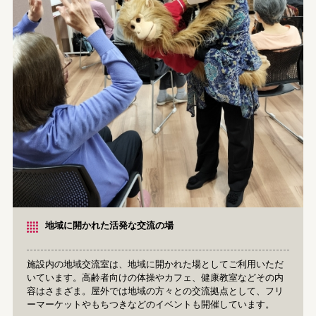
地域に開かれた活発な交流の場
施設内の地域交流室は、地域に開かれた場としてご利用いただ
いています。高齢者向けの体操やカフェ、健康教室などその内
容はさまざま。屋外では地域の方々との交流拠点として、フリ
ーマーケットやもちつきなどのイベントも開催しています。