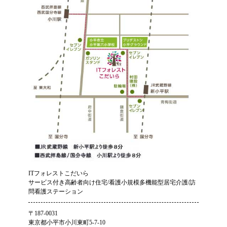
ITフォレストこだいら
サービス付き高齢者向け住宅/看護小規模多機能型居宅介護/訪
問看護ステーション
〒187-0031
東京都小平市小川東町5-7-10