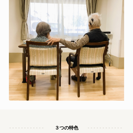
３つの特色