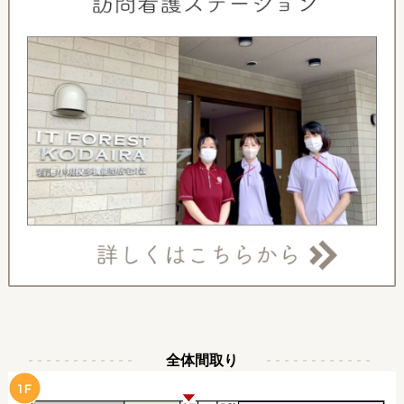
全体間取り