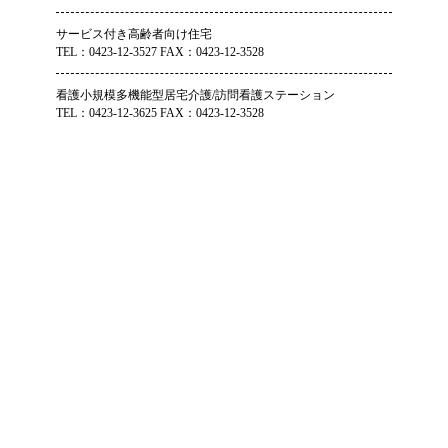
サービス付き高齢者向け住宅
TEL：0423-12-3527 FAX：0423-12-3528
看護小規模多機能型居宅介護/訪問看護ステーション
TEL：0423-12-3625 FAX：0423-12-3528