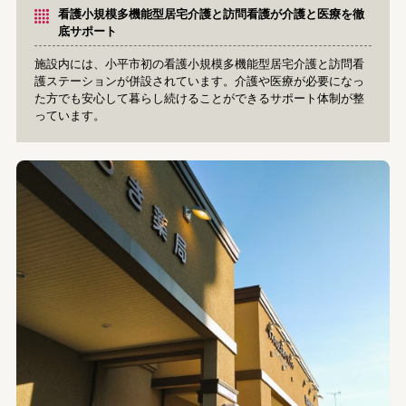
看護小規模多機能型居宅介護と訪問看護が介護と医療を徹
底サポート
施設内には、小平市初の看護小規模多機能型居宅介護と訪問看
護ステーションが併設されています。介護や医療が必要になっ
た方でも安心して暮らし続けることができるサポート体制が整
っています。