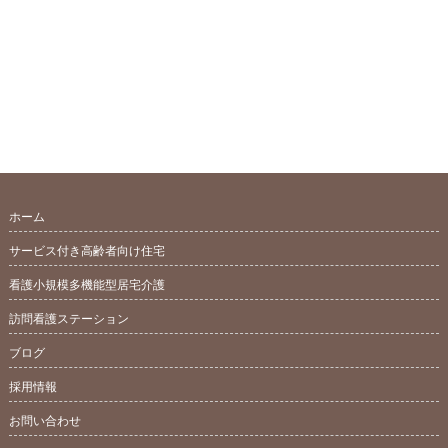
ホーム
サービス付き高齢者向け住宅
看護小規模多機能型居宅介護
訪問看護ステーション
ブログ
採用情報
お問い合わせ