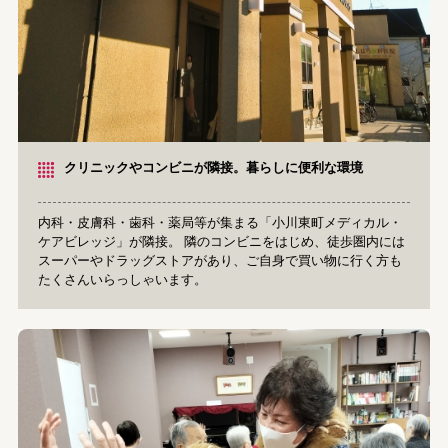
クリニックやコンビニが隣接。暮らしに便利な環境
内科・皮膚科・歯科・薬局等が集まる「小川東町メディカル・
ケアビレッジ」が隣接。 隣のコンビニをはじめ、徒歩圏内には
スーパーやドラッグストアがあり、ご自身で買い物に行く方も
たくさんいらっしゃいます。