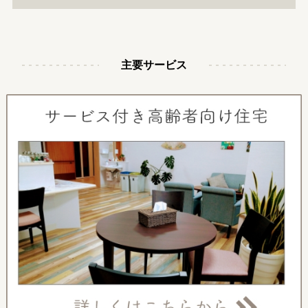
主要サービス